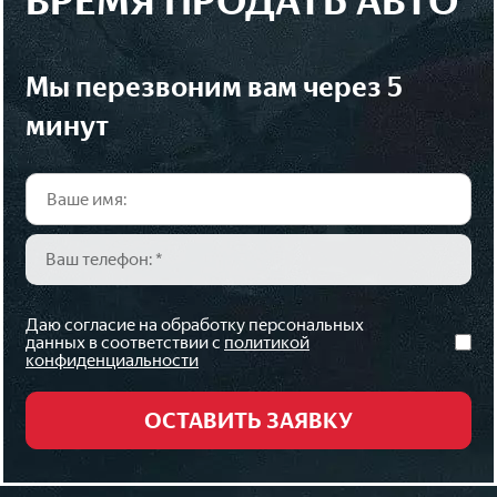
ВРЕМЯ ПРОДАТЬ АВТО
мы перезвоним вам через 5
минут
Даю согласие на обработку персональных
данных в соответствии с
политикой
конфиденциальности