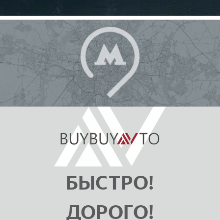
БЫСТРО!
ДОРОГО!