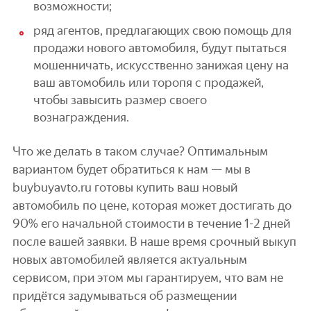
возможности;
ряд агентов, предлагающих свою помощь для
продажи нового автомобиля, будут пытаться
мошенничать, искусственно занижая цену на
ваш автомобиль или торопя с продажей,
чтобы завысить размер своего
вознаграждения.
Что же делать в таком случае? Оптимальным
вариантом будет обратиться к нам — мы в
buybuyavto.ru готовы купить ваш новый
автомобиль по цене, которая может достигать до
90% его начальной стоимости в течение 1-2 дней
после вашей заявки. В наше время срочный выкуп
новых автомобилей является актуальным
сервисом, при этом мы гарантируем, что вам не
придётся задумываться об размещении