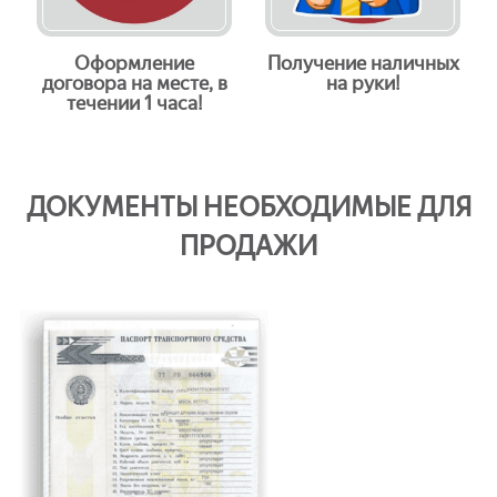
Оформление
Получение наличных
договора на месте, в
на руки!
течении 1 часа!
ДОКУМЕНТЫ НЕОБХОДИМЫЕ ДЛЯ
ПРОДАЖИ