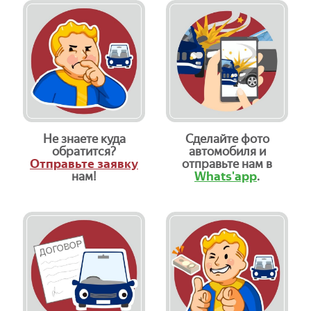
Не знаете куда
Сделайте фото
обратится?
автомобиля и
Отправьте заявку
отправьте нам в
нам!
Whats'app
.