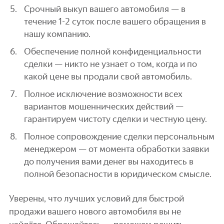
Срочный выкуп вашего автомобиля — в
течение 1-2 суток после вашего обращения в
нашу компанию.
Обеспечение полной конфиденциальности
сделки — никто не узнает о том, когда и по
какой цене вы продали свой автомобиль.
Полное исключение возможности всех
вариантов мошеннических действий —
гарантируем чистоту сделки и честную цену.
Полное сопровождение сделки персональным
менеджером — от момента обработки заявки
до получения вами денег вы находитесь в
полной безопасности в юридическом смысле.
Уверены, что лучших условий для быстрой
продажи вашего нового автомобиля вы не