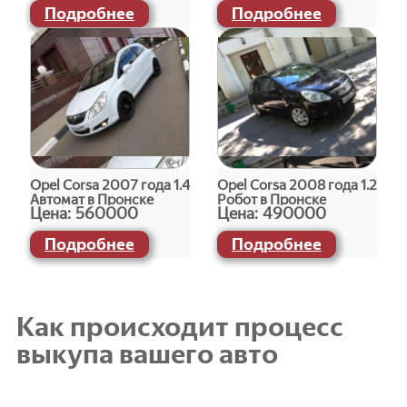
Подробнее
Подробнее
Opel Corsa 2007 года 1.4
Opel Corsa 2008 года 1.2
Автомат в Пронске
Робот в Пронске
Цена:
560000
Цена:
490000
Подробнее
Подробнее
Как происходит процесс
выкупа вашего авто