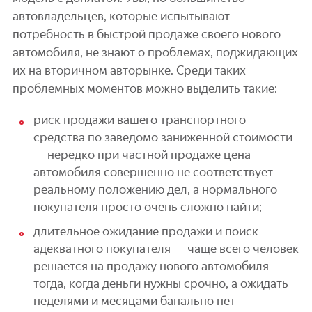
автовладельцев, которые испытывают
потребность в быстрой продаже своего нового
автомобиля, не знают о проблемах, поджидающих
их на вторичном авторынке. Среди таких
проблемных моментов можно выделить такие:
риск продажи вашего транспортного
средства по заведомо заниженной стоимости
— нередко при частной продаже цена
автомобиля совершенно не соответствует
реальному положению дел, а нормального
покупателя просто очень сложно найти;
длительное ожидание продажи и поиск
адекватного покупателя — чаще всего человек
решается на продажу нового автомобиля
тогда, когда деньги нужны срочно, а ожидать
неделями и месяцами банально нет