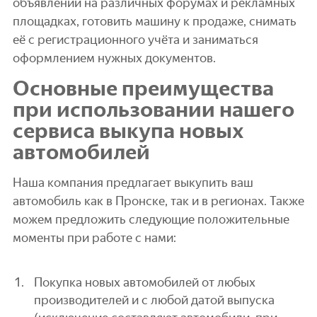
объявлений на различных форумах и рекламных
площадках, готовить машину к продаже, снимать
её с регистрационного учёта и заниматься
оформлением нужных документов.
Основные преимущества
при использовании нашего
сервиса выкупа новых
автомобилей
Наша компания предлагает выкупить ваш
автомобиль как в Пронске, так и в регионах. Также
можем предложить следующие положительные
моменты при работе с нами:
Покупка новых автомобилей от любых
производителей и с любой датой выпуска