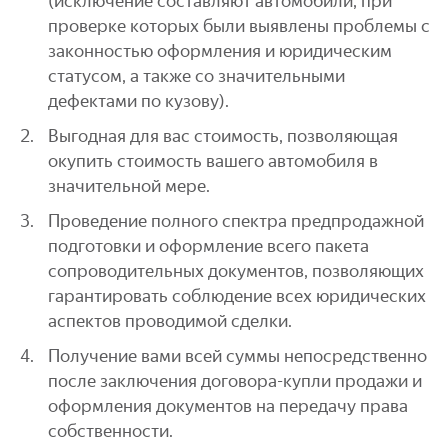
(исключение составляют автомобили, при
проверке которых были выявлены проблемы с
законностью оформления и юридическим
статусом, а также со значительными
дефектами по кузову).
Выгодная для вас стоимость, позволяющая
окупить стоимость вашего автомобиля в
значительной мере.
Проведение полного спектра предпродажной
подготовки и оформление всего пакета
сопроводительных документов, позволяющих
гарантировать соблюдение всех юридических
аспектов проводимой сделки.
Получение вами всей суммы непосредственно
после заключения договора-купли продажи и
оформления документов на передачу права
собственности.