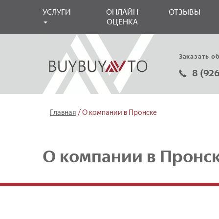
УСЛУГИ
ОНЛАЙН
ОТЗЫВЫ
ОЦЕНКА
Заказать о
8 (92
/
Главная
О компании в Пронске
О компании в Пронс