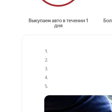
Выкупаем авто в течении 1
Бол
дня